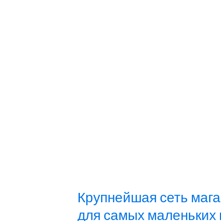
Крупнейшая сеть маг
для самых маленьких 