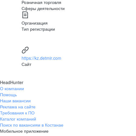
Розничная торговля
Сферы деятельности
Организация
Тип регистрации
https://kz.detmir.com
Сайт
HeadHunter
О компании
Помощь
Наши вакансии
Реклама на сайте
Требования к ПО
Каталог компаний
Поиск по вакансиям в Костанае
Мобильное приложение