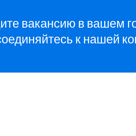
ите вакансию в вашем г
соединяйтесь к нашей к