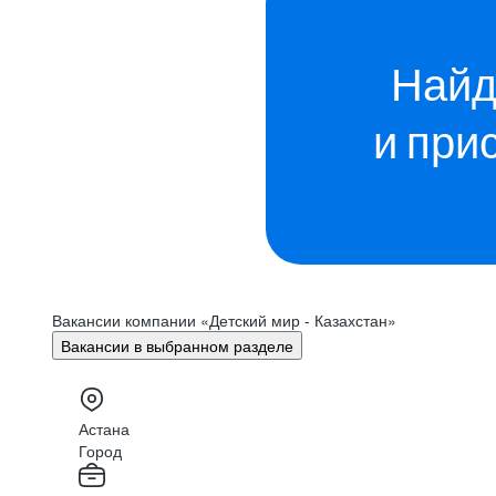
Найд
и при
Вакансии компании «Детский мир - Казахстан»
Вакансии в выбранном разделе
Астана
Город